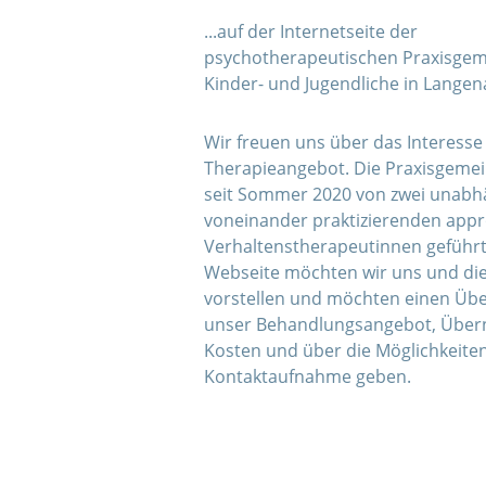
...auf der Internetseite der
psychotherapeutischen Praxisgeme
Kinder- und Jugendliche in Langen
Wir freuen uns über das Interess
Therapieangebot. Die Praxisgemei
seit Sommer 2020 von zwei unabh
voneinander praktizierenden appr
Verhaltenstherapeutinnen geführt.
Webseite möchten wir uns und die
vorstellen und möchten einen Übe
unser Behandlungsangebot, Übe
Kosten und über die Möglichkeite
Kontaktaufnahme geben.